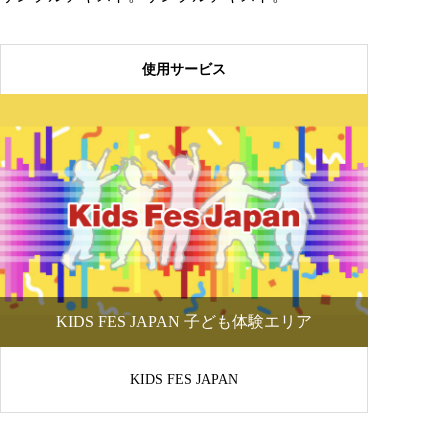
使用サービス
KIDS FES JAPAN 子ども体験エリア
KIDS FES JAPAN