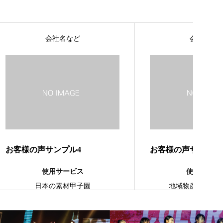
会社名など
会社名な
お客様の声サンプル4
お客様の声サンプル
使用サービス
使用サービ
日本の素材甲子園
地域物産プロモ