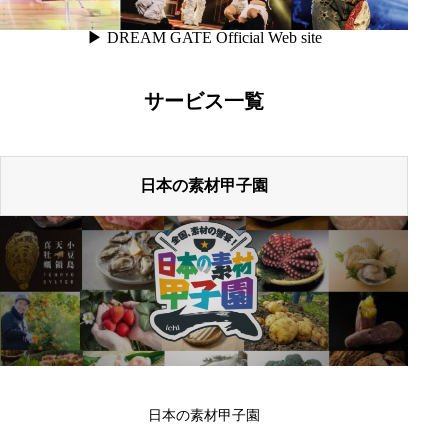
▶︎ DREAM GATE Official Web site
サービス一覧
日本の素材甲子園
日本の素材甲子園