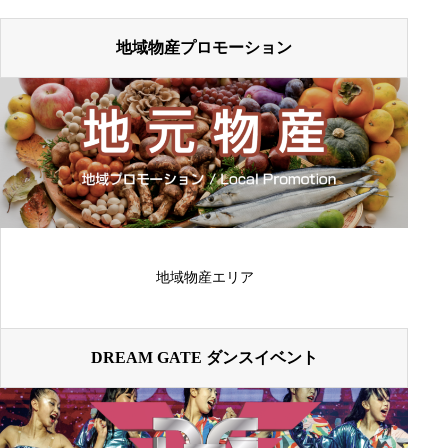
地域物産プロモーション
地域物産エリア
DREAM GATE ダンスイベント