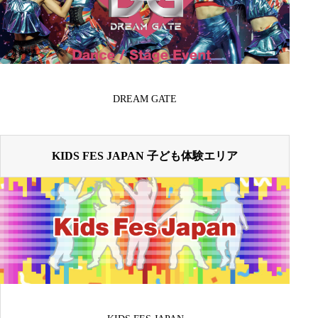
DREAM GATE
KIDS FES JAPAN 子ども体験エリア