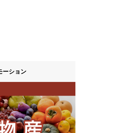
モーション