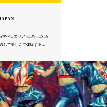
 JAPAN
るエリア KIDS FES JA
を通して楽しんで体験するこ