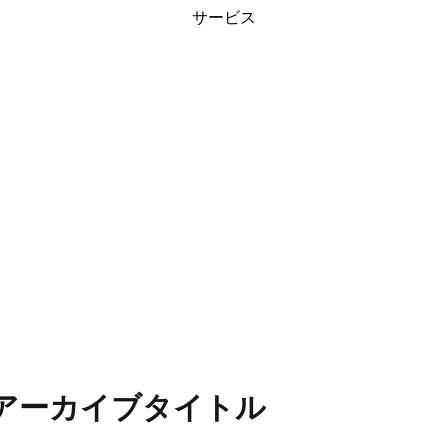
サービス
ヘッダーコピー
アーカイブタイトル