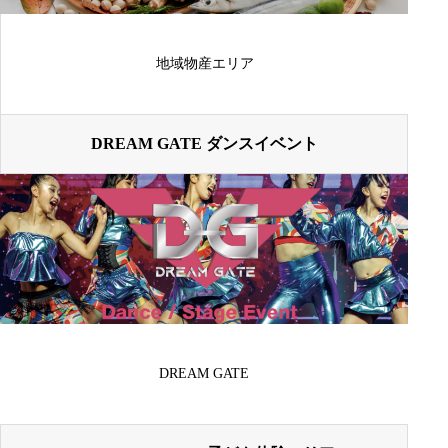
地域物産エリア
DREAM GATE ダンスイベント
DREAM GATE