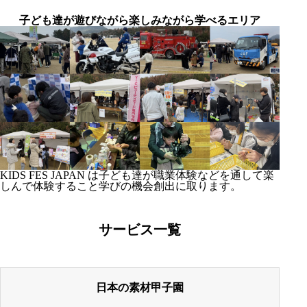
子ども達が遊びながら楽しみながら学べるエリア
KIDS FES JAPAN は子ども達が職業体験などを通して楽
しんで体験すること学びの機会創出に取ります。
サービス一覧
日本の素材甲子園