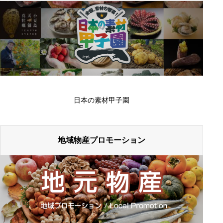
日本の素材甲子園
地域物産プロモーション