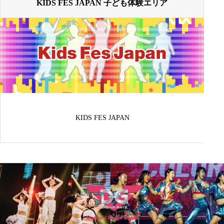
KIDS FES JAPAN 子ども体験エリア
KIDS FES JAPAN