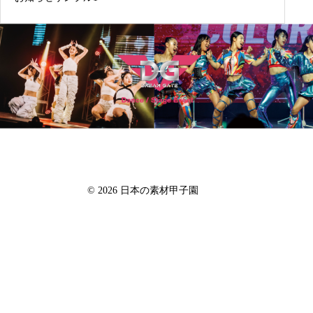
日本の素材甲子園「一 ichi」
© 2026 日本の素材甲子園